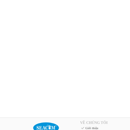
VỀ CHÚNG TÔI
Giới thiệu